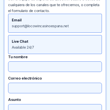
cualquiera de los canales que te ofrecemos, o completa
el formulario de contacto.
Email
support@locowincasinoespana.net
Live Chat
Available 24/7
Tu nombre
Correo electrónico
Asunto