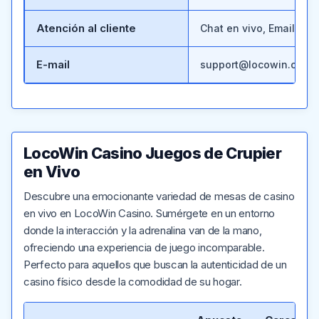
Atención al cliente
Chat en vivo, Email
E-mail
support@locowin.com
LocoWin Casino Juegos de Crupier
en Vivo
Descubre una emocionante variedad de mesas de casino
en vivo en LocoWin Casino. Sumérgete en un entorno
donde la interacción y la adrenalina van de la mano,
ofreciendo una experiencia de juego incomparable.
Perfecto para aquellos que buscan la autenticidad de un
casino físico desde la comodidad de su hogar.