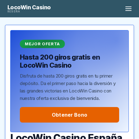
LocoWin Casino
RESEÑA
MEJOR OFERTA
Hasta 200 giros gratis en
LocoWin Casino
Disfruta de hasta 200 giros gratis en tu primer
depósito. Da el primer paso hacia la diversión y
las grandes victorias en LocoWin Casino con
nuestra oferta exclusiva de bienvenida.
Obtener Bono
LocoWin Casino España