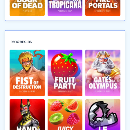
Tendencias