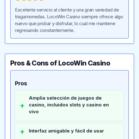
Excelente servicio al cliente y una gran variedad de
tragamonedas. LocoWin Casino siempre ofrece algo
nuevo que probar y disfrutar, lo cual me mantiene
regresando constantemente.
Pros & Cons of LocoWin Casino
Pros
Amplia selección de juegos de
casino, incluidos slots y casino en
vivo
Interfaz amigable y fácil de usar