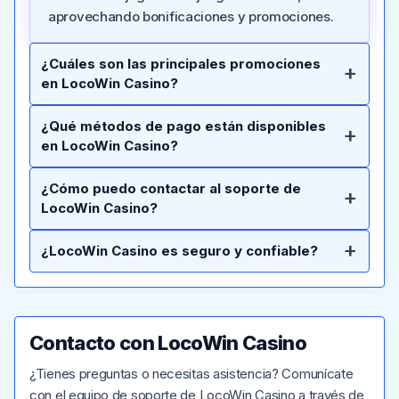
aprovechando bonificaciones y promociones.
¿Cuáles son las principales promociones
en LocoWin Casino?
¿Qué métodos de pago están disponibles
en LocoWin Casino?
¿Cómo puedo contactar al soporte de
LocoWin Casino?
¿LocoWin Casino es seguro y confiable?
Contacto con LocoWin Casino
¿Tienes preguntas o necesitas asistencia? Comunícate
con el equipo de soporte de LocoWin Casino a través de