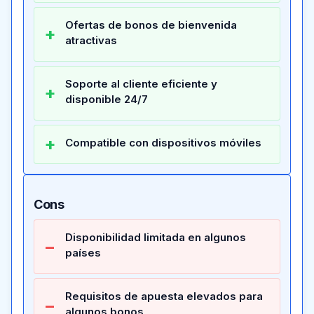
Ofertas de bonos de bienvenida
atractivas
Soporte al cliente eficiente y
disponible 24/7
Compatible con dispositivos móviles
Cons
Disponibilidad limitada en algunos
países
Requisitos de apuesta elevados para
algunos bonos