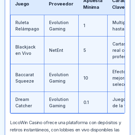
Apuesta
Caracterí
Juego
Proveedor
Mínima
Clave
Ruleta
Evolution
Multiplica
1
Relámpago
Gaming
hasta 500
Cartas en 
Blackjack
NetEnt
5
real con c
en Vivo
profesion
Efectos vi
Baccarat
Evolution
10
mejorados
Squeeze
Gaming
selecciona
Dream
Evolution
Juego esti
0.1
Catcher
Gaming
de la fort
LocoWin Casino ofrece una plataforma con depósitos y
retiros instantáneos, con lobbies en vivo disponibles las