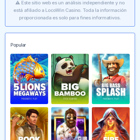
⚠ Este sitio web es un análisis independiente y no
está afiliado a LocoWin Casino. Toda la información
proporcionada es solo para fines informativos.
Popular