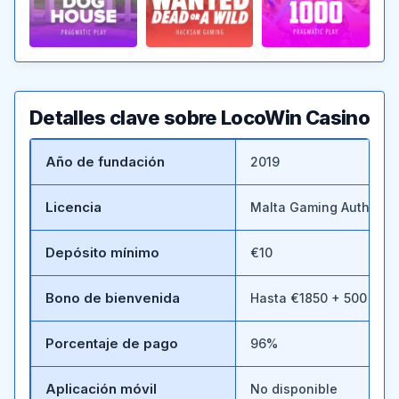
Detalles clave sobre LocoWin Casino
Año de fundación
2019
Licencia
Malta Gaming Authority
Depósito mínimo
€10
Bono de bienvenida
Hasta €1850 + 500 giros
Porcentaje de pago
96%
Aplicación móvil
No disponible