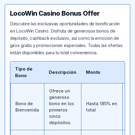
LocoWin Casino Bonus Offer
Descubre las exclusivas oportunidades de bonificación
en LocoWin Casino. Disfruta de generosos bonos de
depósito, cashback exclusivo, así como la emoción de
giros gratis y promociones especiales. Todas las ofertas
están disponibles para tu total conveniencia.
Tipo de
Descripción
Monto
Có
Bono
Ofrece un
generoso
Reg
Bono de
bono en los
Hasta 185% en
tu 
Bienvenida
primeros
total
dep
cinco
depósitos.